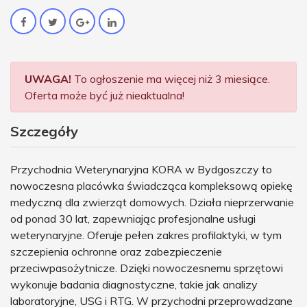
UWAGA!
To ogłoszenie ma więcej niż 3 miesiące.
Oferta może być już nieaktualna!
Szczegóły
Przychodnia Weterynaryjna KORA w Bydgoszczy to
nowoczesna placówka świadcząca kompleksową opiekę
medyczną dla zwierząt domowych. Działa nieprzerwanie
od ponad 30 lat, zapewniając profesjonalne usługi
weterynaryjne. Oferuje pełen zakres profilaktyki, w tym
szczepienia ochronne oraz zabezpieczenie
przeciwpasożytnicze. Dzięki nowoczesnemu sprzętowi
wykonuje badania diagnostyczne, takie jak analizy
laboratoryjne, USG i RTG. W przychodni przeprowadzane