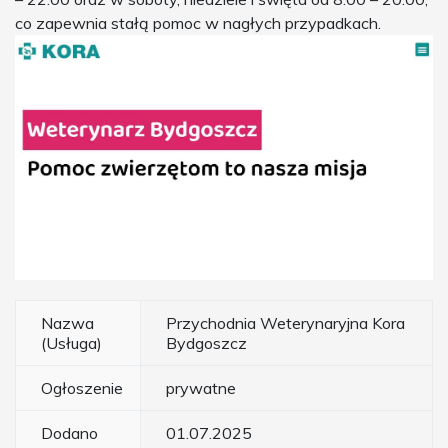
co zapewnia stałą pomoc w nagłych przypadkach.
Nazwa
Przychodnia Weterynaryjna Kora
(Usługa)
Bydgoszcz
Ogłoszenie
prywatne
Dodano
01.07.2025