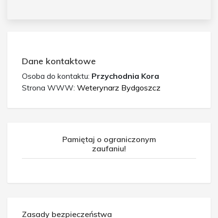
Dane kontaktowe
Osoba do kontaktu:
Przychodnia Kora
Strona WWW:
Weterynarz Bydgoszcz
Pamiętaj o ograniczonym
zaufaniu!
Zasady bezpieczeństwa