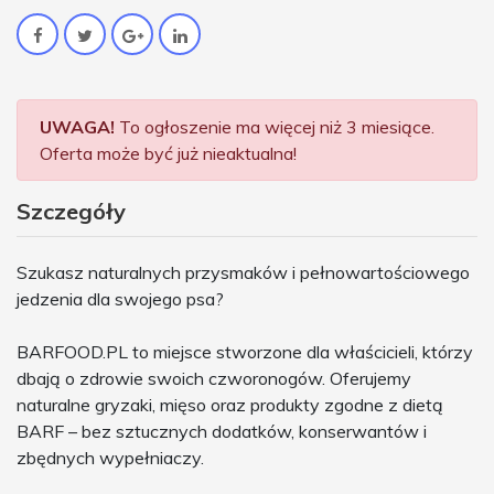
UWAGA!
To ogłoszenie ma więcej niż 3 miesiące.
Oferta może być już nieaktualna!
Szczegóły
Szukasz naturalnych przysmaków i pełnowartościowego
jedzenia dla swojego psa?
BARFOOD.PL to miejsce stworzone dla właścicieli, którzy
dbają o zdrowie swoich czworonogów. Oferujemy
naturalne gryzaki, mięso oraz produkty zgodne z dietą
BARF – bez sztucznych dodatków, konserwantów i
zbędnych wypełniaczy.