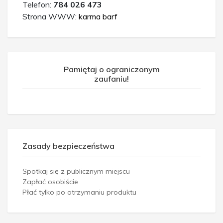
Telefon:
784 026 473
Strona WWW:
karma barf
Pamiętaj o ograniczonym
zaufaniu!
Zasady bezpieczeństwa
Spotkaj się z publicznym miejscu
Zapłać osobiście
Płać tylko po otrzymaniu produktu