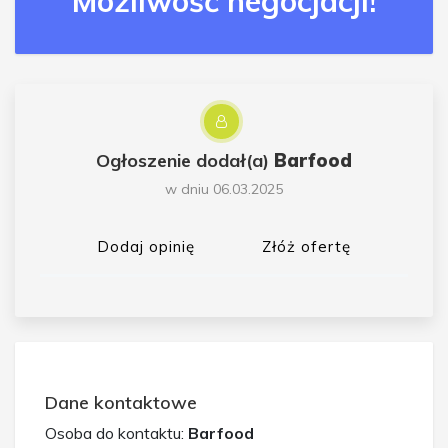
Możliwość negocjacji!
Ogłoszenie dodał(a)
Barfood
w dniu 06.03.2025
Dodaj opinię
Złóż ofertę
Dane kontaktowe
Osoba do kontaktu:
Barfood