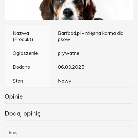
Nazwa
Barfood.pl - mięsna karma dla
(Produkt)
psów
Ogłoszenie
prywatne
Dodano
06.03.2025
Stan
Nowy
Opinie
Dodaj opinię