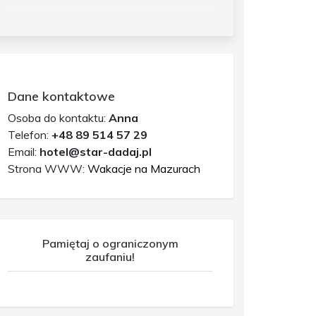
Dane kontaktowe
Osoba do kontaktu:
Anna
Telefon:
+48 89 514 57 29
Email:
hotel@star-dadaj.pl
Strona WWW:
Wakacje na Mazurach
Pamiętaj o ograniczonym
zaufaniu!