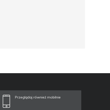
Przeglądaj również mobilnie