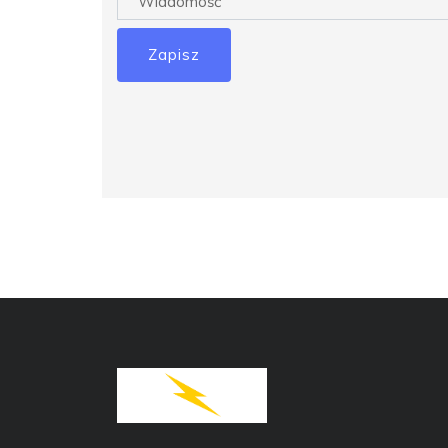
Zapisz