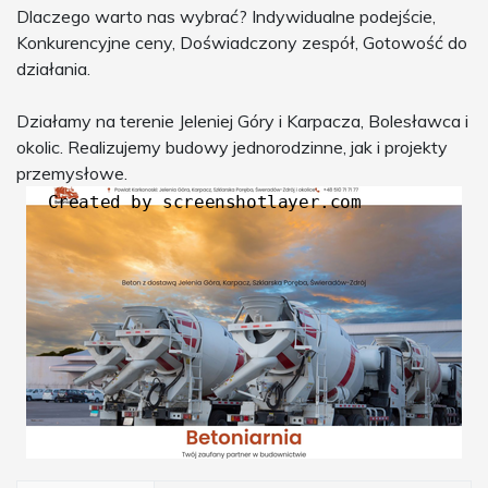
Dlaczego warto nas wybrać? Indywidualne podejście,
Konkurencyjne ceny, Doświadczony zespół, Gotowość do
działania.
Działamy na terenie Jeleniej Góry i Karpacza, Bolesławca i
okolic. Realizujemy budowy jednorodzinne, jak i projekty
przemysłowe.