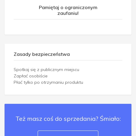
Pamiętaj o ograniczonym
zaufaniu!
Zasady bezpieczeństwa
Spotkaj się z publicznym miejscu
Zapłać osobiście
Płać tylko po otrzymaniu produktu
Też masz coś do sprzedania? Śmiało: