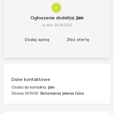
Ogłoszenie dodał(a)
Jan
w dniu 24.08.2025
Dodaj opinię
Złóż ofertę
Dane kontaktowe
Osoba do kontaktu:
Jan
Strona WWW:
Betoniarnia Jelenia Góra