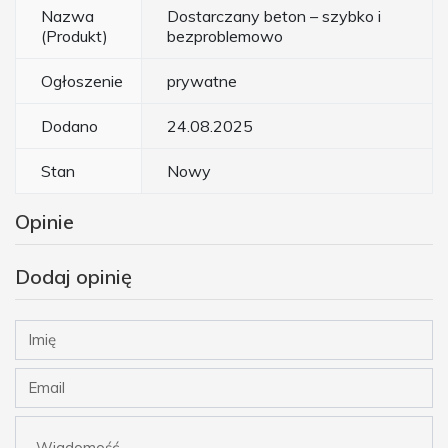
Nazwa
Dostarczany beton – szybko i
(Produkt)
bezproblemowo
Ogłoszenie
prywatne
Dodano
24.08.2025
Stan
Nowy
Opinie
Dodaj opinię