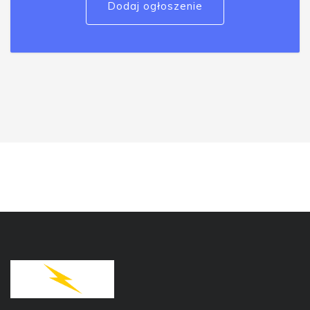
Dodaj ogłoszenie