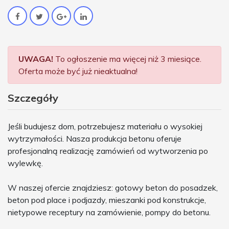
UWAGA!
To ogłoszenie ma więcej niż 3 miesiące.
Oferta może być już nieaktualna!
Szczegóły
Jeśli budujesz dom, potrzebujesz materiału o wysokiej
wytrzymałości. Nasza produkcja betonu oferuje
profesjonalną realizację zamówień od wytworzenia po
wylewkę.
W naszej ofercie znajdziesz: gotowy beton do posadzek,
beton pod place i podjazdy, mieszanki pod konstrukcje,
nietypowe receptury na zamówienie, pompy do betonu.