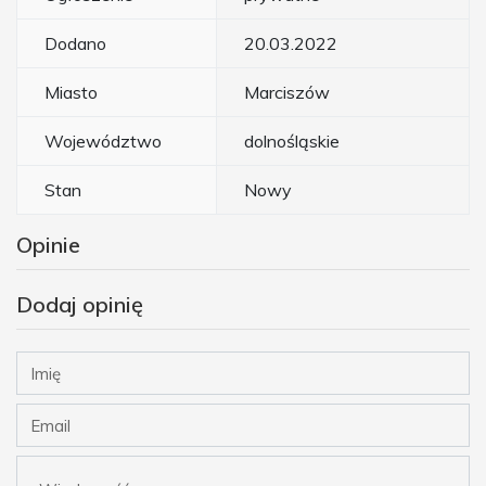
Dodano
20.03.2022
Miasto
Marciszów
Województwo
dolnośląskie
Stan
Nowy
Opinie
Dodaj opinię