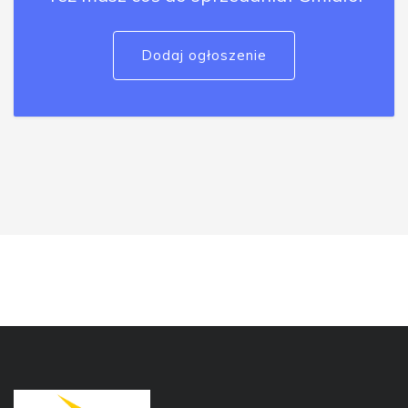
Dodaj ogłoszenie