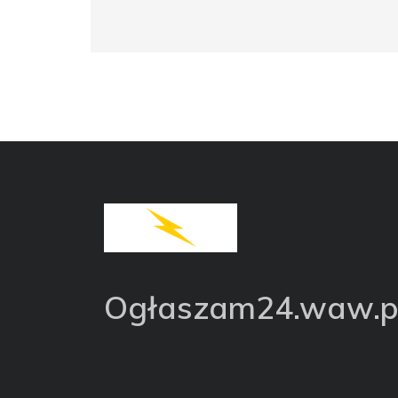
Ogłaszam24.waw.p