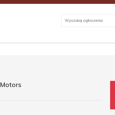
 Motors