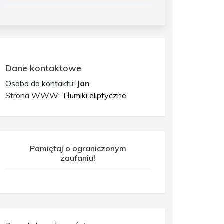
Dane kontaktowe
Osoba do kontaktu:
Jan
Strona WWW:
Tłumiki eliptyczne
Pamiętaj o ograniczonym
zaufaniu!