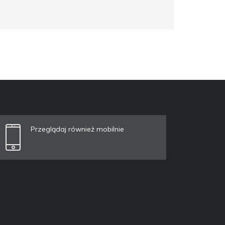
Przeglądaj również mobilnie