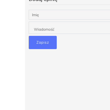
Zapisz