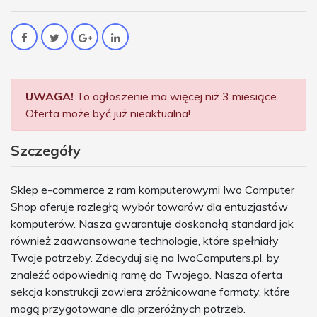
UWAGA!
To ogłoszenie ma więcej niż 3 miesiące.
Oferta może być już nieaktualna!
Szczegóły
Sklep e-commerce z ram komputerowymi Iwo Computer
Shop oferuje rozległą wybór towarów dla entuzjastów
komputerów. Nasza gwarantuje doskonałą standard jak
również zaawansowane technologie, które spełniały
Twoje potrzeby. Zdecyduj się na IwoComputers.pl, by
znaleźć odpowiednią ramę do Twojego. Nasza oferta
sekcja konstrukcji zawiera zróżnicowane formaty, które
mogą przygotowane dla przeróżnych potrzeb.