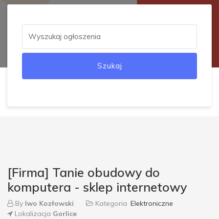
Szukaj
[Firma] Tanie obudowy do
komputera - sklep internetowy
By
Iwo Kozłowski
Kategoria
Elektroniczne
Lokalizacja
Gorlice