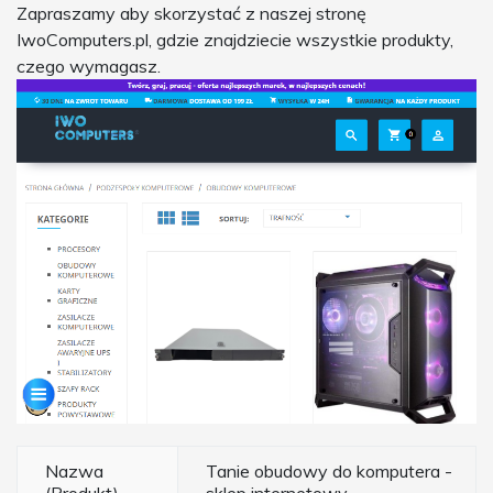
Zapraszamy aby skorzystać z naszej stronę
IwoComputers.pl, gdzie znajdziecie wszystkie produkty,
czego wymagasz.
Nazwa
Tanie obudowy do komputera -