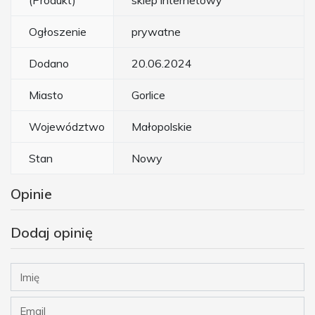
(Produkt)
sklep internetowy
Ogłoszenie
prywatne
Dodano
20.06.2024
Miasto
Gorlice
Województwo
Małopolskie
Stan
Nowy
Opinie
Dodaj opinię