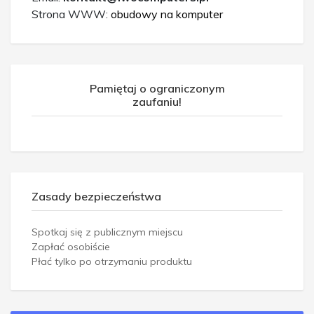
Strona WWW:
obudowy na komputer
Pamiętaj o ograniczonym
zaufaniu!
Zasady bezpieczeństwa
Spotkaj się z publicznym miejscu
Zapłać osobiście
Płać tylko po otrzymaniu produktu