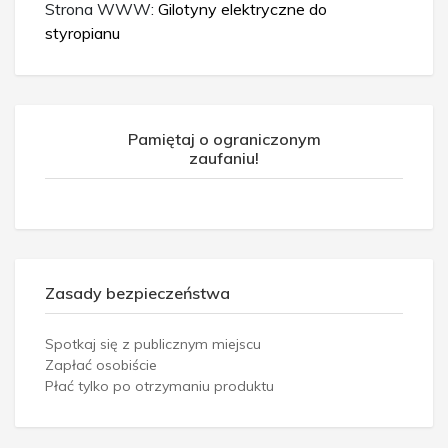
Strona WWW:
Gilotyny elektryczne do
styropianu
Pamiętaj o ograniczonym
zaufaniu!
Zasady bezpieczeństwa
Spotkaj się z publicznym miejscu
Zapłać osobiście
Płać tylko po otrzymaniu produktu