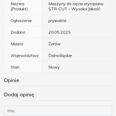
Nazwa
Maszyny do cięcia styropianu
(Produkt)
STR-CUT - Wysoka Jakość
Ogłoszenie
prywatne
Dodano
20.05.2025
Miasto
Żarów
Województwo
Dolnośląskie
Stan
Nowy
Opinie
Dodaj opinię