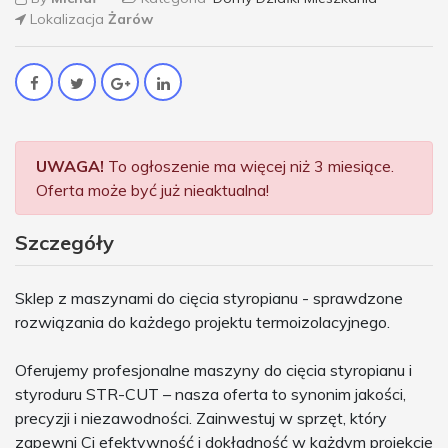
Lokalizacja
Żarów
UWAGA!
To ogłoszenie ma więcej niż 3 miesiące.
Oferta może być już nieaktualna!
Szczegóły
Sklep z maszynami do cięcia styropianu - sprawdzone
rozwiązania do każdego projektu termoizolacyjnego.
Oferujemy profesjonalne maszyny do cięcia styropianu i
styroduru STR-CUT – nasza oferta to synonim jakości,
precyzji i niezawodności. Zainwestuj w sprzęt, który
zapewni Ci efektywność i dokładność w każdym projekcie