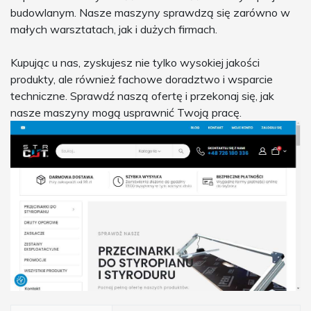
budowlanym. Nasze maszyny sprawdzą się zarówno w
małych warsztatach, jak i dużych firmach.
Kupując u nas, zyskujesz nie tylko wysokiej jakości
produkty, ale również fachowe doradztwo i wsparcie
techniczne. Sprawdź naszą ofertę i przekonaj się, jak
nasze maszyny mogą usprawnić Twoją pracę.