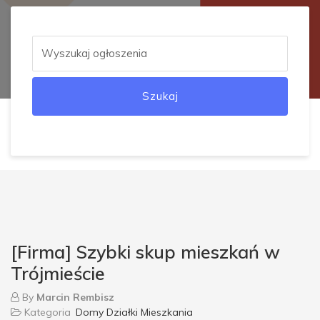
Szukaj
[Firma] Szybki skup mieszkań w
Trójmieście
By
Marcin Rembisz
Kategoria
Domy Działki Mieszkania