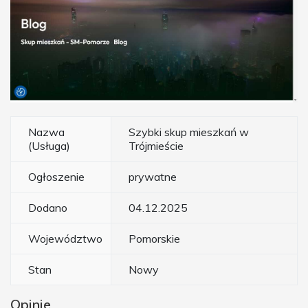
Nazwa
Szybki skup mieszkań w
(Usługa)
Trójmieście
Ogłoszenie
prywatne
Dodano
04.12.2025
Województwo
Pomorskie
Stan
Nowy
Opinie