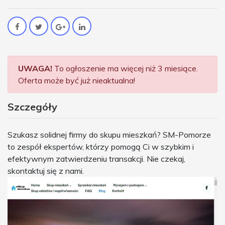
UWAGA!
To ogłoszenie ma więcej niż 3 miesiące.
Oferta może być już nieaktualna!
Szczegóły
Szukasz solidnej firmy do skupu mieszkań? SM-Pomorze
to zespół ekspertów, którzy pomogą Ci w szybkim i
efektywnym zatwierdzeniu transakcji. Nie czekaj,
skontaktuj się z nami.