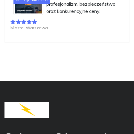
profesjonalizm, bezpieczeństwo
oraz konkurencyjne ceny.
Miasto: Warszawa