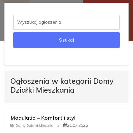
Szukaj
Ogłoszenia w kategorii Domy
Działki Mieszkania
Modulatio – Komfort i styl
21.07.2026
Domy Działki Mieszkania