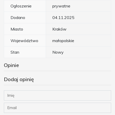
Ogłoszenie
prywatne
Dodano
04.11.2025
Miasto
Kraków
Województwo
małopolskie
Stan
Nowy
Opinie
Dodaj opinię