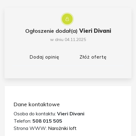
Ogłoszenie dodał(a)
Vieri Divani
w dniu 04.11.2025
Dodaj opinię
Złóż ofertę
Dane kontaktowe
Osoba do kontaktu:
Vieri Divani
Telefon:
508 015 505
Strona WWW:
Narożniki loft