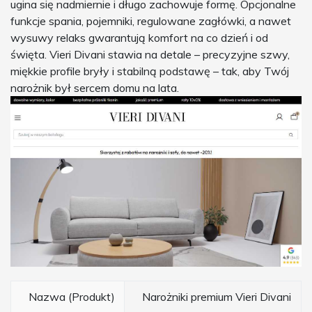
ugina się nadmiernie i długo zachowuje formę. Opcjonalne
funkcje spania, pojemniki, regulowane zagłówki, a nawet
wysuwy relaks gwarantują komfort na co dzień i od
święta. Vieri Divani stawia na detale – precyzyjne szwy,
miękkie profile bryły i stabilną podstawę – tak, aby Twój
narożnik był sercem domu na lata.
Nazwa (Produkt)
Narożniki premium Vieri Divani