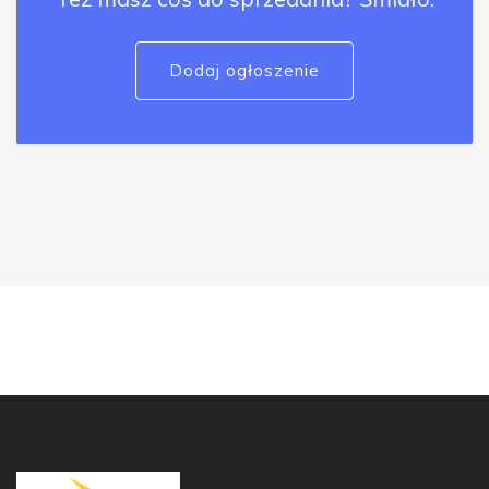
Dodaj ogłoszenie