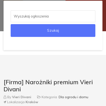
Szukaj
[Firma] Narożniki premium Vieri
Divani
By
Vieri Divani
Kategoria
Dla ogrodu i domu
Lokalizacja
Kraków