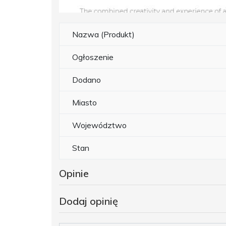
Nazwa (Produkt)
Ogłoszenie
Dodano
Miasto
Województwo
Stan
Opinie
Dodaj opinię