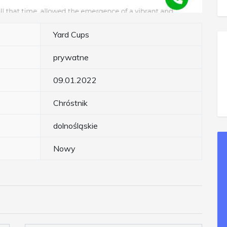
Yard Cups
prywatne
09.01.2022
Chróstnik
dolnośląskie
Nowy