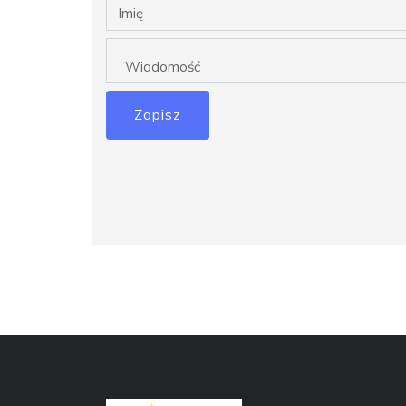
Zapisz